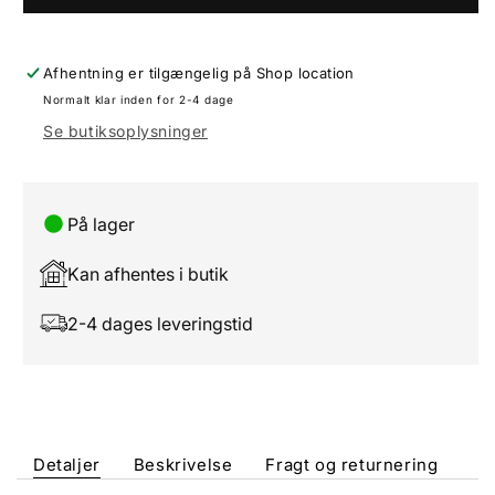
Afhentning er tilgængelig på
Shop location
Normalt klar inden for 2-4 dage
Se butiksoplysninger
På lager
Kan afhentes i butik
2-4 dages leveringstid
Detaljer
Beskrivelse
Fragt og returnering