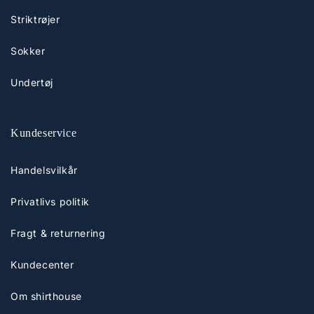
Striktrøjer
Sokker
Undertøj
Kundeservice
Handelsvilkår
Privatlivs politik
Fragt & returnering
Kundecenter
Om shirthouse